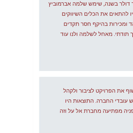
ר תחרותיים בעולם הרפואי שמגלגל מעל 5 מיליארד דולר בשנה, שימש שלמה אברמוביץ
ו להתאים את הכלים השיווקים
 ומכירות בהיקף חסר תקדים
 תודתי. מאחל לשלמה ולנו עוד
שוף את הפרויקט לציבור ולקהל
 עובדי החברה. התוצאות היו
פניה מפתיעה מחברת אל על וזה