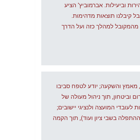
רות וביעילות. אברמוביץ' הציע
בל קיבלנו תוצאות מדהימות.
תר מהמקובל למהלך כזה ועל הדרך
 מאמץ והשקעה; יודע לטפח סביבו
 וביטחון, תוך ניהול מעולה של
לעובדי המועצה ולנציגי יישובים;
התפלה בשבי ציון ועוד), תוך הקמה