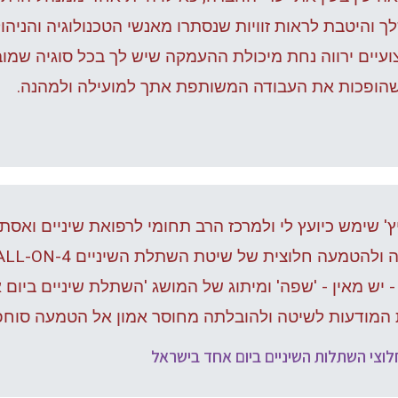
לך והיטבת לראות זוויות שנסתרו מאנשי הטכנולוגיה והניהו
עיים ירווה נחת מיכולת ההעמקה שיש לך בכל סוגיה שמו
שהופכות את העבודה המשותפת אתך למועילה ולמהנה.
 שימש כיועץ לי ולמרכז הרב תחומי לרפואת שיניים ואסת
- יש מאין - 'שפה' ומיתוג של המושג 'השתלת שיניים ביו
המודעות לשיטה ולהובלתה מחוסר אמון אל הטמעה סוחפת
חלוצי השתלות השיניים ביום אחד בישראל