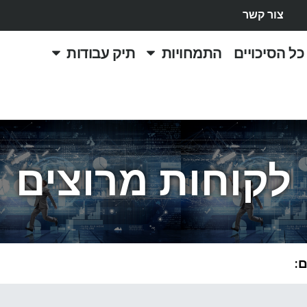
צור קשר
כל הסיכויים
התמחויות
תיק עבודות
לקוחות מרוצים
: