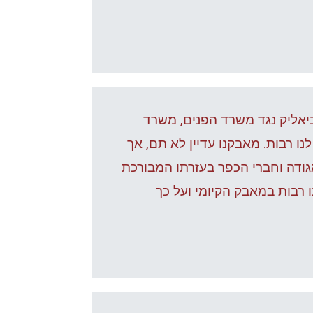
יאליק נגד משרד הפנים, משרד
ו רבות. מאבקנו עדיין לא תם, אך
גודה וחברי הכפר בעזרתו המבורכת
 רבות במאבק הקיומי ועל כך